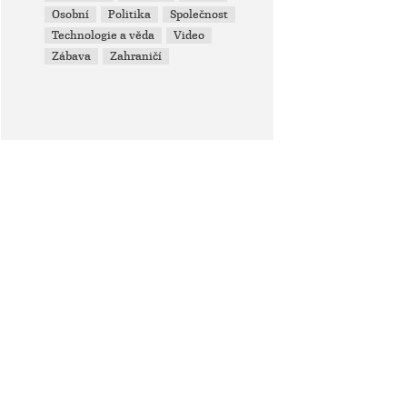
Osobní
Politika
Společnost
Technologie a věda
Video
Zábava
Zahraničí