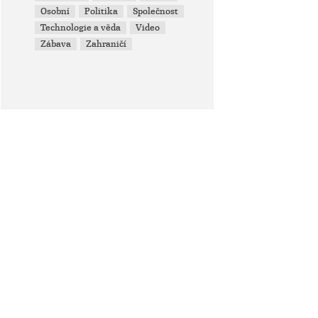
Osobní
Politika
Společnost
Technologie a věda
Video
Zábava
Zahraničí